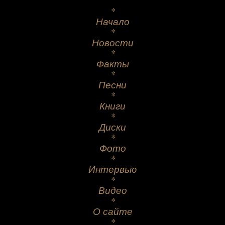
*
Начало
*
Новости
*
Факты
*
Песни
*
Книги
*
Диски
*
Фото
*
Интервью
*
Видео
*
О сайте
*