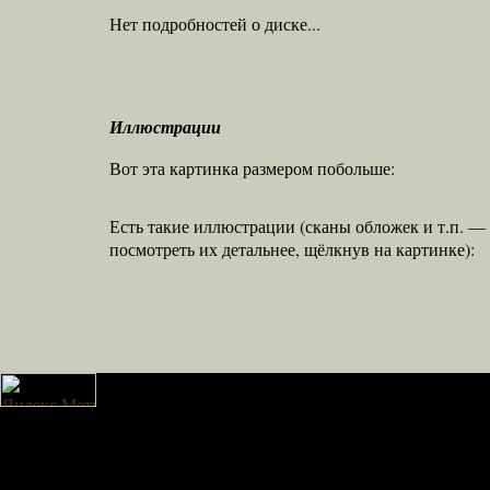
Нет подробностей о диске...
Иллюстрации
Вот эта картинка размером побольше:
Есть такие иллюстрации (сканы обложек и т.п. 
посмотреть их детальнее, щёлкнув на картинке):