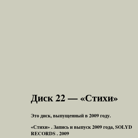
Диск 22 — «Стихи»
Это диск, выпущенный в 2009 году.
«Стихи» . Запись и выпуск 2009 года, SOLYD
RECORDS . 2009