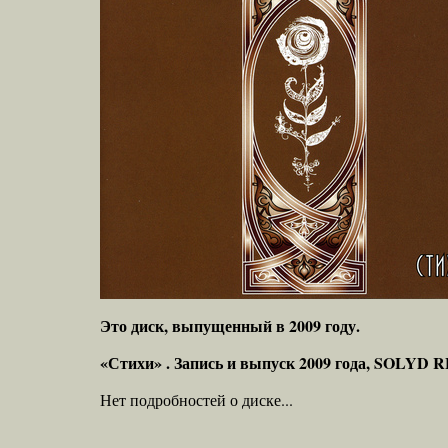
Это диск, выпущенный в 2009 году.
«Стихи» . Запись и выпуск 2009 года, SOLYD 
Нет подробностей о диске...