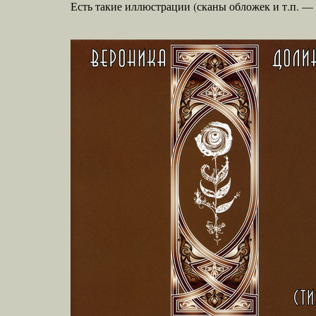
Есть такие иллюстрации (сканы обложек и т.п. — 