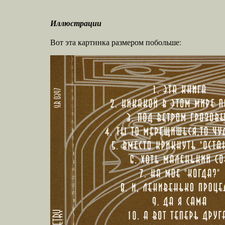
Иллюстрации
Вот эта картинка размером побольше: