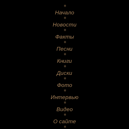
*
Начало
*
Новости
*
Факты
*
Песни
*
Книги
*
Диски
*
Фото
*
Интервью
*
Видео
*
О сайте
*