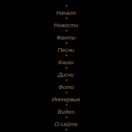
*
Начало
*
Новости
*
Факты
*
Песни
*
Книги
*
Диски
*
Фото
*
Интервью
*
Видео
*
О сайте
*