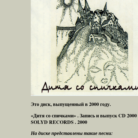
Это диск, выпущенный в 2000 году.
«Дитя со спичками» . Запись и выпуск CD 2000 
SOLYD RECORDS . 2000
На диске представлены такие песни: